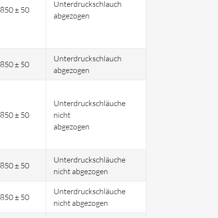
Unterdruckschlauch
850 ± 50
abgezogen
Unterdruckschlauch
850 ± 50
abgezogen
Unterdruckschläuche
850 ± 50
nicht
abgezogen
Unterdruckschläuche
850 ± 50
nicht abgezogen
Unterdruckschläuche
850 ± 50
nicht abgezogen